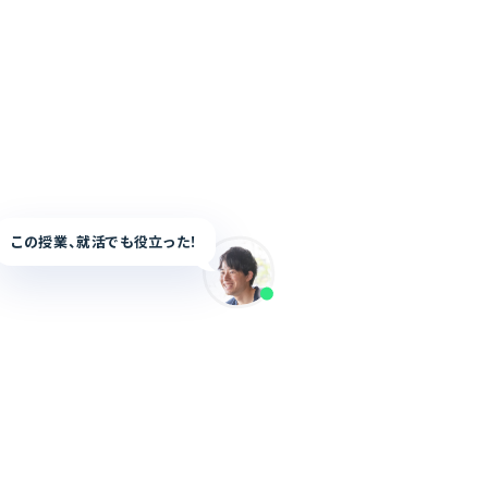
この授業、就活でも役立った！