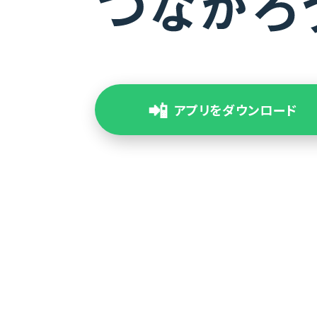
📲
アプリをダウンロード